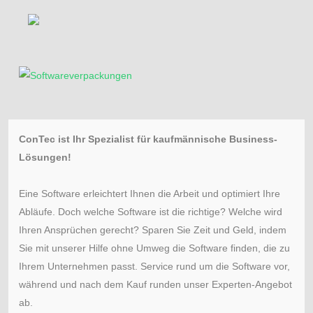
ConTec ist Ihr Spezialist für kaufmännische Business-
Lösungen!
Eine Software erleichtert Ihnen die Arbeit und optimiert Ihre
Abläufe. Doch welche Software ist die richtige? Welche wird
Ihren Ansprüchen gerecht? Sparen Sie Zeit und Geld, indem
Sie mit unserer Hilfe ohne Umweg die Software finden, die zu
Ihrem Unternehmen passt. Service rund um die Software vor,
während und nach dem Kauf runden unser Experten-Angebot
ab.