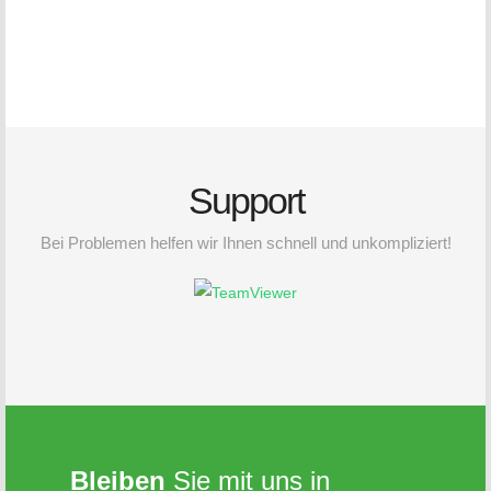
Support
Bei Problemen helfen wir Ihnen schnell und unkompliziert!
Bleiben
Sie mit uns in