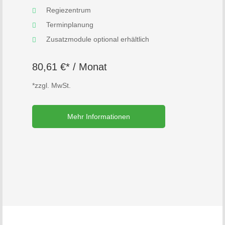
Regiezentrum
Terminplanung
Zusatzmodule optional erhältlich
80,61 €* / Monat
*zzgl. MwSt.
Mehr Informationen