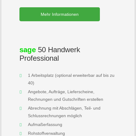
Mehr Informationen
sage
50 Handwerk
Professional
1 Arbeitsplatz (optional erweiterbar auf bis zu
40)
Angebote, Aufträge, Lieferscheine,
Rechnungen und Gutschriften erstellen
Abrechnung mit Abschlägen, Teil- und
Schlussrechnungen möglich
Aufmaßerfassung
Rohstoffverwaltung