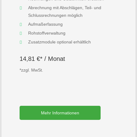
Abrechnung mit Abschlägen, Teil- und
Schlussrechnungen möglich
Aufmaßerfassung
Rohstoffverwaltung
Zusatzmodule optional erhältlich
14,81 €* / Monat
*zzgl. MwSt.
Mehr Informationen