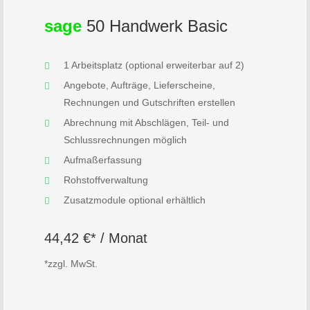
sage
50 Handwerk Basic
1 Arbeitsplatz (optional erweiterbar auf 2)
Angebote, Aufträge, Lieferscheine,
Rechnungen und Gutschriften erstellen
Abrechnung mit Abschlägen, Teil- und
Schlussrechnungen möglich
Aufmaßerfassung
Rohstoffverwaltung
Zusatzmodule optional erhältlich
44,42 €* / Monat
*zzgl. MwSt.