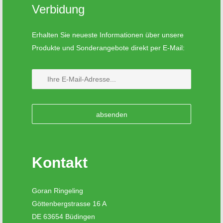
Verbidung
Erhalten Sie neueste Informationen über unsere
Produkte und Sonderangebote direkt per E-Mail:
Kontakt
Goran Ringeling
Göttenbergstrasse 16 A
DE 63654 Büdingen