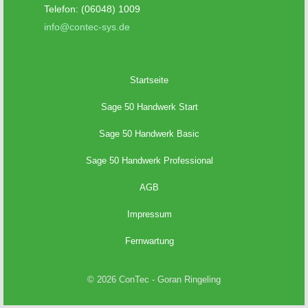
Telefon: (06048) 1009
info@contec-sys.de
Startseite
Sage 50 Handwerk Start
Sage 50 Handwerk Basic
Sage 50 Handwerk Professional
AGB
Impressum
Fernwartung
© 2026 ConTec - Goran Ringeling