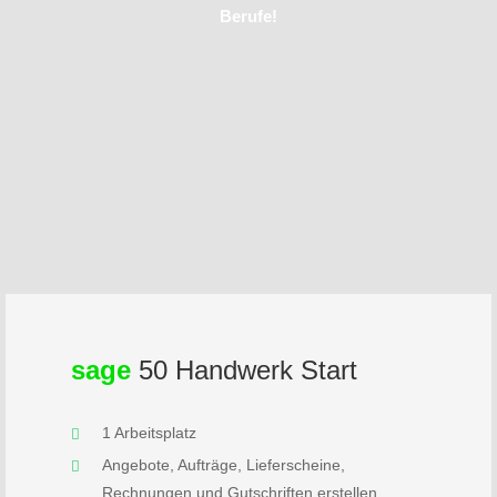
Berufe!
sage
50 Handwerk Start
1 Arbeitsplatz
Angebote, Aufträge, Lieferscheine,
Rechnungen und Gutschriften erstellen